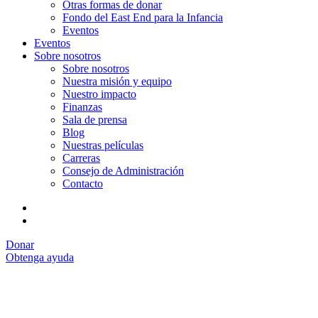
Otras formas de donar
Fondo del East End para la Infancia
Eventos
Eventos
Sobre nosotros
Sobre nosotros
Nuestra misión y equipo
Nuestro impacto
Finanzas
Sala de prensa
Blog
Nuestras películas
Carreras
Consejo de Administración
Contacto
Donar
Obtenga ayuda