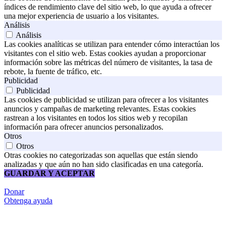
índices de rendimiento clave del sitio web, lo que ayuda a ofrecer
una mejor experiencia de usuario a los visitantes.
Análisis
Análisis
Las cookies analíticas se utilizan para entender cómo interactúan los
visitantes con el sitio web. Estas cookies ayudan a proporcionar
información sobre las métricas del número de visitantes, la tasa de
rebote, la fuente de tráfico, etc.
Publicidad
Publicidad
Las cookies de publicidad se utilizan para ofrecer a los visitantes
anuncios y campañas de marketing relevantes. Estas cookies
rastrean a los visitantes en todos los sitios web y recopilan
información para ofrecer anuncios personalizados.
Otros
Otros
Otras cookies no categorizadas son aquellas que están siendo
analizadas y que aún no han sido clasificadas en una categoría.
GUARDAR Y ACEPTAR
Donar
Obtenga ayuda