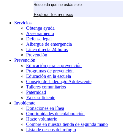
Recuerda que no estás solo.
Explorar los recursos
Servicios
Obtenga ayuda
Asesoramiento
Defensa legal
Albergue de emergencia
Línea directa 24 horas
Prevención
Prevención
Educación para la prevención
Programas de prevención
Educación en la escuela
Consejo de Liderazgo Adolescente
Talleres comunitarios
Paternidad
Ya es suficiente
Involúcrate
Donaciones en línea
Oportunidades de colaboración
Hazte voluntario
Compre en nuestra tienda de segunda mano
Lista de deseos del refugio