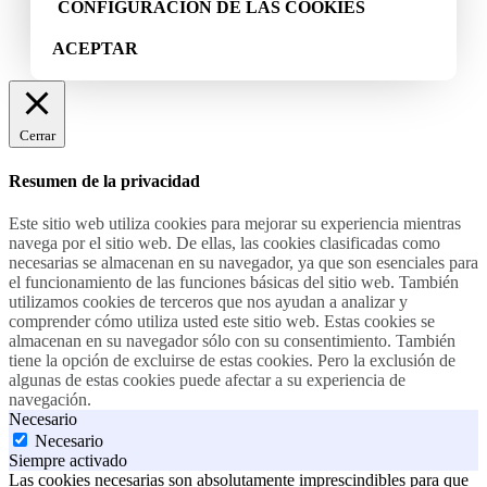
CONFIGURACIÓN DE LAS COOKIES
ACEPTAR
Cerrar
Resumen de la privacidad
Este sitio web utiliza cookies para mejorar su experiencia mientras
navega por el sitio web. De ellas, las cookies clasificadas como
necesarias se almacenan en su navegador, ya que son esenciales para
el funcionamiento de las funciones básicas del sitio web. También
utilizamos cookies de terceros que nos ayudan a analizar y
comprender cómo utiliza usted este sitio web. Estas cookies se
almacenan en su navegador sólo con su consentimiento. También
tiene la opción de excluirse de estas cookies. Pero la exclusión de
algunas de estas cookies puede afectar a su experiencia de
navegación.
Necesario
Necesario
Siempre activado
Las cookies necesarias son absolutamente imprescindibles para que