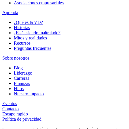
Asociaciones empresariales
Aprenda
¿Qué es la VD?
Historias
¿Estás siendo maltratado?
Mitos y realidades
Recursos
Preguntas frecuentes
Sobre nosotros
Blog
Liderazgo
Carreras
Finanzas
Hitos
Nuestro impacto
Eventos
Contacto
Escape rápido
Política de privacidad