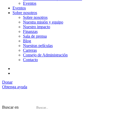
Eventos
Eventos
Sobre nosotros
Sobre nosotros
Nuestra misión y equipo
Nuestro impacto
Finanzas
Sala de prensa
Blog
Nuestras películas
Carreras
Consejo de Administración
Contacto
Donar
Obtenga ayuda
Buscar en