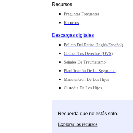
Recursos
Preguntas Frecuentes
Recursos
Descargas digitales
Folleto Del Retiro (inglés/español)
Conoce Tus Derechos (OVS)
Señales De Traumatismo
Planificación De La Seguridad
Manutención De Los Hijos
Custodia De Los Hijos
Recuerda que no estás solo.
Explorar los recursos