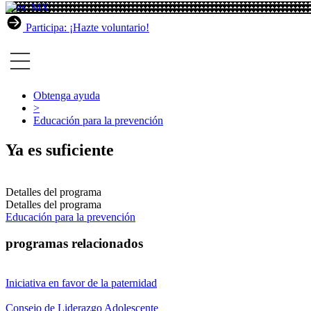
Participa: ¡Hazte voluntario!
Obtenga ayuda
>
Educación para la prevención
Ya es suficiente
Detalles del programa
Detalles del programa
Educación para la prevención
programas relacionados
Iniciativa en favor de la paternidad
Consejo de Liderazgo Adolescente