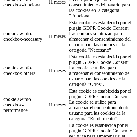
11 meses
checkbox-funcional
consentimiento del usuario para
las cookies en la categoría
"Funcional".
Esta cookie es establecida por el
plugin GDPR Cookie Consent.
cookielawinfo-
Las cookies se utilizan para
11 meses
checkbox-necessary
almacenar el consentimiento del
usuario para las cookies en la
categoría "Necesario".
Esta cookie es establecida por el
plugin GDPR Cookie Consent.
cookielawinfo-
La cookie se utiliza para
11 meses
checkbox-others
almacenar el consentimiento del
usuario para las cookies de la
categoría "Otros".
Esta cookie es establecida por el
plugin GDPR Cookie Consent.
cookielawinfo-
La cookie se utiliza para
checkbox-
11 meses
almacenar el consentimiento del
performance
usuario para las cookies de la
categoría "Rendimiento".
La cookie es establecida por el
plugin GDPR Cookie Consent y
se utiliza para almacenar si el