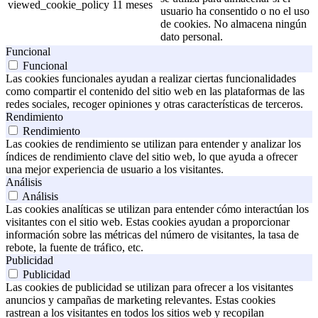
viewed_cookie_policy
11 meses
usuario ha consentido o no el uso
de cookies. No almacena ningún
dato personal.
Funcional
Funcional
Las cookies funcionales ayudan a realizar ciertas funcionalidades
como compartir el contenido del sitio web en las plataformas de las
redes sociales, recoger opiniones y otras características de terceros.
Rendimiento
Rendimiento
Las cookies de rendimiento se utilizan para entender y analizar los
índices de rendimiento clave del sitio web, lo que ayuda a ofrecer
una mejor experiencia de usuario a los visitantes.
Análisis
Análisis
Las cookies analíticas se utilizan para entender cómo interactúan los
visitantes con el sitio web. Estas cookies ayudan a proporcionar
información sobre las métricas del número de visitantes, la tasa de
rebote, la fuente de tráfico, etc.
Publicidad
Publicidad
Las cookies de publicidad se utilizan para ofrecer a los visitantes
anuncios y campañas de marketing relevantes. Estas cookies
rastrean a los visitantes en todos los sitios web y recopilan