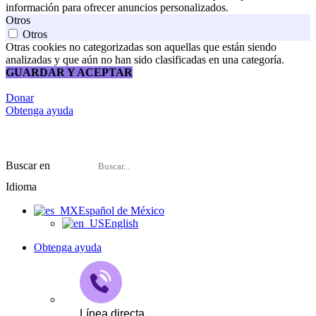
información para ofrecer anuncios personalizados.
Otros
Otros
Otras cookies no categorizadas son aquellas que están siendo
analizadas y que aún no han sido clasificadas en una categoría.
GUARDAR Y ACEPTAR
Donar
Obtenga ayuda
Buscar en
Idioma
Español de México
English
Obtenga ayuda
Línea directa