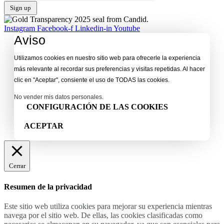
Instagram
Facebook-f
Linkedin-in
Youtube
Aviso
Utilizamos cookies en nuestro sitio web para ofrecerle la experiencia
más relevante al recordar sus preferencias y visitas repetidas. Al hacer
clic en "Aceptar", consiente el uso de TODAS las cookies.
No vender mis datos personales
.
CONFIGURACIÓN DE LAS COOKIES
ACEPTAR
Cerrar
Resumen de la privacidad
Este sitio web utiliza cookies para mejorar su experiencia mientras
navega por el sitio web. De ellas, las cookies clasificadas como