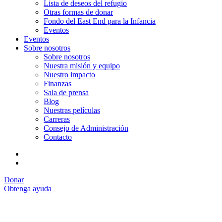
Lista de deseos del refugio
Otras formas de donar
Fondo del East End para la Infancia
Eventos
Eventos
Sobre nosotros
Sobre nosotros
Nuestra misión y equipo
Nuestro impacto
Finanzas
Sala de prensa
Blog
Nuestras películas
Carreras
Consejo de Administración
Contacto
Donar
Obtenga ayuda