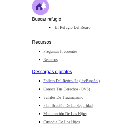
Buscar refugio
El Refugio Del Retiro
Recursos
Preguntas Frecuentes
Recursos
Descargas digitales
Folleto Del Retiro (inglés/español)
Conoce Tus Derechos (OVS)
Señales De Traumatismo
Planificación De La Seguridad
Manutención De Los Hijos
Custodia De Los Hijos