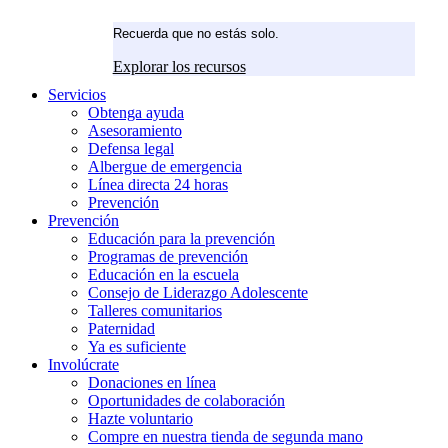
Recuerda que no estás solo.
Explorar los recursos
Servicios
Obtenga ayuda
Asesoramiento
Defensa legal
Albergue de emergencia
Línea directa 24 horas
Prevención
Prevención
Educación para la prevención
Programas de prevención
Educación en la escuela
Consejo de Liderazgo Adolescente
Talleres comunitarios
Paternidad
Ya es suficiente
Involúcrate
Donaciones en línea
Oportunidades de colaboración
Hazte voluntario
Compre en nuestra tienda de segunda mano