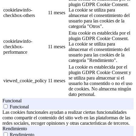
plugin GDPR Cookie Consent.
cookielawinfo-
La cookie se utiliza para
11 meses
checkbox-others
almacenar el consentimiento del
usuario para las cookies de la
categoría "Otros".
Esta cookie es establecida por el
plugin GDPR Cookie Consent.
cookielawinfo-
La cookie se utiliza para
checkbox-
11 meses
almacenar el consentimiento del
performance
usuario para las cookies de la
categoría "Rendimiento".
La cookie es establecida por el
plugin GDPR Cookie Consent y
se utiliza para almacenar si el
viewed_cookie_policy
11 meses
usuario ha consentido o no el uso
de cookies. No almacena ningún
dato personal.
Funcional
Funcional
Las cookies funcionales ayudan a realizar ciertas funcionalidades
como compartir el contenido del sitio web en las plataformas de las
redes sociales, recoger opiniones y otras características de terceros.
Rendimiento
Rendimiento