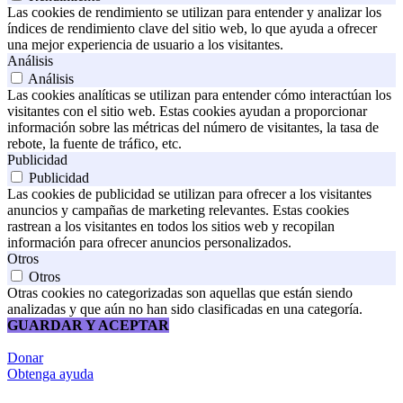
Las cookies de rendimiento se utilizan para entender y analizar los
índices de rendimiento clave del sitio web, lo que ayuda a ofrecer
una mejor experiencia de usuario a los visitantes.
Análisis
Análisis
Las cookies analíticas se utilizan para entender cómo interactúan los
visitantes con el sitio web. Estas cookies ayudan a proporcionar
información sobre las métricas del número de visitantes, la tasa de
rebote, la fuente de tráfico, etc.
Publicidad
Publicidad
Las cookies de publicidad se utilizan para ofrecer a los visitantes
anuncios y campañas de marketing relevantes. Estas cookies
rastrean a los visitantes en todos los sitios web y recopilan
información para ofrecer anuncios personalizados.
Otros
Otros
Otras cookies no categorizadas son aquellas que están siendo
analizadas y que aún no han sido clasificadas en una categoría.
GUARDAR Y ACEPTAR
Donar
Obtenga ayuda