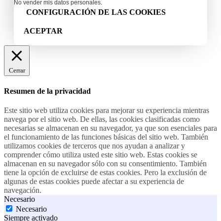
No vender mis datos personales
.
CONFIGURACIÓN DE LAS COOKIES
ACEPTAR
Cerrar
Resumen de la privacidad
Este sitio web utiliza cookies para mejorar su experiencia mientras
navega por el sitio web. De ellas, las cookies clasificadas como
necesarias se almacenan en su navegador, ya que son esenciales para
el funcionamiento de las funciones básicas del sitio web. También
utilizamos cookies de terceros que nos ayudan a analizar y
comprender cómo utiliza usted este sitio web. Estas cookies se
almacenan en su navegador sólo con su consentimiento. También
tiene la opción de excluirse de estas cookies. Pero la exclusión de
algunas de estas cookies puede afectar a su experiencia de
navegación.
Necesario
Necesario
Siempre activado