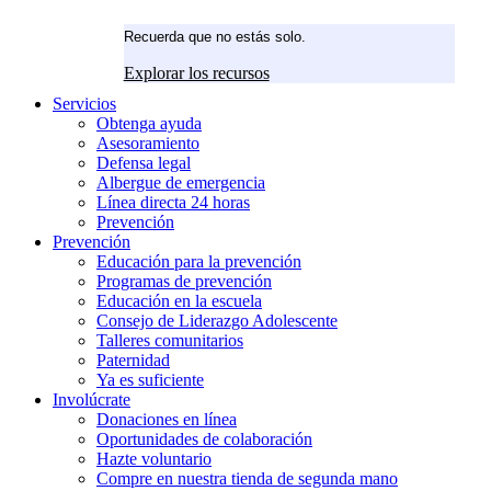
Recuerda que no estás solo.
Explorar los recursos
Servicios
Obtenga ayuda
Asesoramiento
Defensa legal
Albergue de emergencia
Línea directa 24 horas
Prevención
Prevención
Educación para la prevención
Programas de prevención
Educación en la escuela
Consejo de Liderazgo Adolescente
Talleres comunitarios
Paternidad
Ya es suficiente
Involúcrate
Donaciones en línea
Oportunidades de colaboración
Hazte voluntario
Compre en nuestra tienda de segunda mano