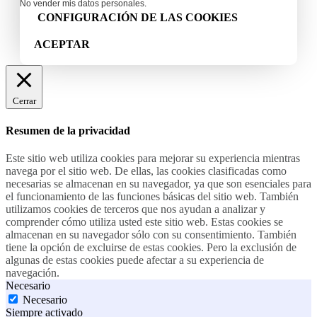
No vender mis datos personales
.
CONFIGURACIÓN DE LAS COOKIES
ACEPTAR
Cerrar
Resumen de la privacidad
Este sitio web utiliza cookies para mejorar su experiencia mientras
navega por el sitio web. De ellas, las cookies clasificadas como
necesarias se almacenan en su navegador, ya que son esenciales para
el funcionamiento de las funciones básicas del sitio web. También
utilizamos cookies de terceros que nos ayudan a analizar y
comprender cómo utiliza usted este sitio web. Estas cookies se
almacenan en su navegador sólo con su consentimiento. También
tiene la opción de excluirse de estas cookies. Pero la exclusión de
algunas de estas cookies puede afectar a su experiencia de
navegación.
Necesario
Necesario
Siempre activado