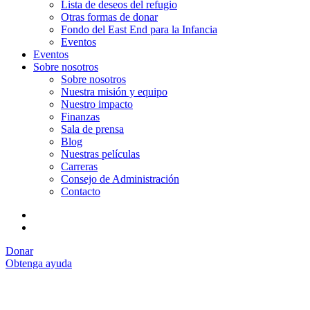
Lista de deseos del refugio
Otras formas de donar
Fondo del East End para la Infancia
Eventos
Eventos
Sobre nosotros
Sobre nosotros
Nuestra misión y equipo
Nuestro impacto
Finanzas
Sala de prensa
Blog
Nuestras películas
Carreras
Consejo de Administración
Contacto
Donar
Obtenga ayuda