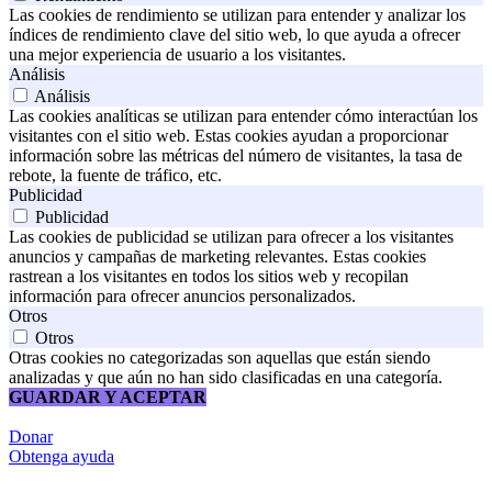
Las cookies de rendimiento se utilizan para entender y analizar los
índices de rendimiento clave del sitio web, lo que ayuda a ofrecer
una mejor experiencia de usuario a los visitantes.
Análisis
Análisis
Las cookies analíticas se utilizan para entender cómo interactúan los
visitantes con el sitio web. Estas cookies ayudan a proporcionar
información sobre las métricas del número de visitantes, la tasa de
rebote, la fuente de tráfico, etc.
Publicidad
Publicidad
Las cookies de publicidad se utilizan para ofrecer a los visitantes
anuncios y campañas de marketing relevantes. Estas cookies
rastrean a los visitantes en todos los sitios web y recopilan
información para ofrecer anuncios personalizados.
Otros
Otros
Otras cookies no categorizadas son aquellas que están siendo
analizadas y que aún no han sido clasificadas en una categoría.
GUARDAR Y ACEPTAR
Donar
Obtenga ayuda