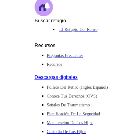
Buscar refugio
El Refugio Del Retiro
Recursos
Preguntas Frecuentes
Recursos
Descargas digitales
Folleto Del Retiro (inglés/español)
Conoce Tus Derechos (OVS)
Señales De Traumatismo
Planificación De La Seguridad
Manutención De Los Hijos
Custodia De Los Hijos