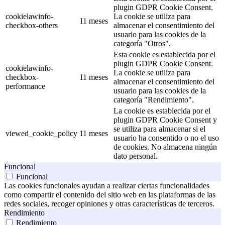
plugin GDPR Cookie Consent.
cookielawinfo-
La cookie se utiliza para
11 meses
checkbox-others
almacenar el consentimiento del
usuario para las cookies de la
categoría "Otros".
Esta cookie es establecida por el
plugin GDPR Cookie Consent.
cookielawinfo-
La cookie se utiliza para
checkbox-
11 meses
almacenar el consentimiento del
performance
usuario para las cookies de la
categoría "Rendimiento".
La cookie es establecida por el
plugin GDPR Cookie Consent y
se utiliza para almacenar si el
viewed_cookie_policy
11 meses
usuario ha consentido o no el uso
de cookies. No almacena ningún
dato personal.
Funcional
Funcional
Las cookies funcionales ayudan a realizar ciertas funcionalidades
como compartir el contenido del sitio web en las plataformas de las
redes sociales, recoger opiniones y otras características de terceros.
Rendimiento
Rendimiento